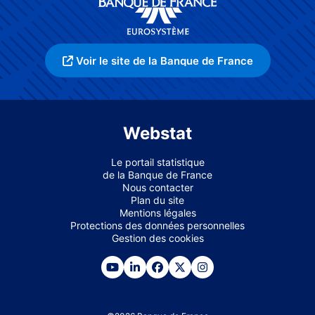
Voir le site de la Banque de France
Webstat
Le portail statistique
de la Banque de France
Nous contacter
Plan du site
Mentions légales
Protections des données personnelles
Gestion des cookies