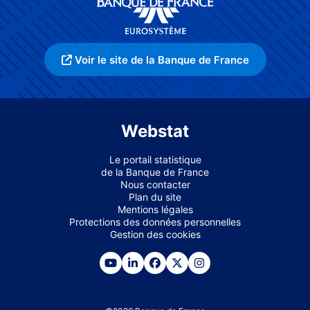
Voir le site de la Banque de France
Webstat
Le portail statistique
de la Banque de France
Nous contacter
Plan du site
Mentions légales
Protections des données personnelles
Gestion des cookies