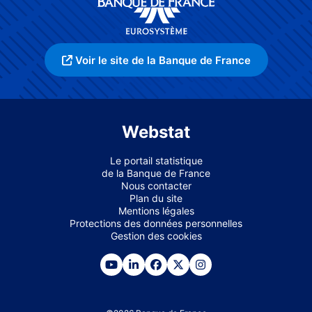
Voir le site de la Banque de France
Webstat
Le portail statistique
de la Banque de France
Nous contacter
Plan du site
Mentions légales
Protections des données personnelles
Gestion des cookies