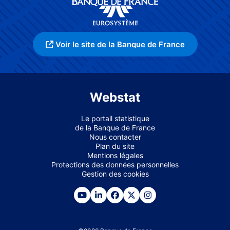
Voir le site de la Banque de France
Webstat
Le portail statistique
de la Banque de France
Nous contacter
Plan du site
Mentions légales
Protections des données personnelles
Gestion des cookies