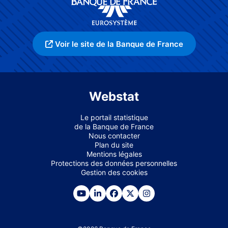
Voir le site de la Banque de France
Webstat
Le portail statistique
de la Banque de France
Nous contacter
Plan du site
Mentions légales
Protections des données personnelles
Gestion des cookies