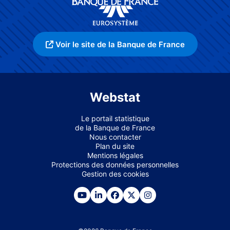
Voir le site de la Banque de France
Webstat
Le portail statistique
de la Banque de France
Nous contacter
Plan du site
Mentions légales
Protections des données personnelles
Gestion des cookies