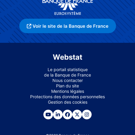
Voir le site de la Banque de France
Webstat
Le portail statistique
de la Banque de France
Nous contacter
Plan du site
Mentions légales
Protections des données personnelles
Gestion des cookies