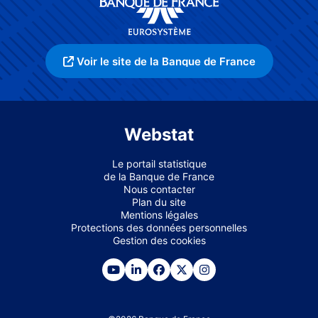
Voir le site de la Banque de France
Webstat
Le portail statistique
de la Banque de France
Nous contacter
Plan du site
Mentions légales
Protections des données personnelles
Gestion des cookies