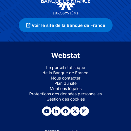
Voir le site de la Banque de France
Webstat
Le portail statistique
de la Banque de France
Nous contacter
Plan du site
Mentions légales
Protections des données personnelles
Gestion des cookies