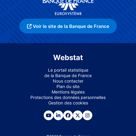
Voir le site de la Banque de France
Webstat
Le portail statistique
de la Banque de France
Nous contacter
Plan du site
Mentions légales
Protections des données personnelles
Gestion des cookies