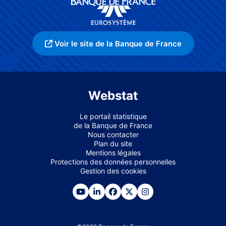
Voir le site de la Banque de France
Webstat
Le portail statistique
de la Banque de France
Nous contacter
Plan du site
Mentions légales
Protections des données personnelles
Gestion des cookies