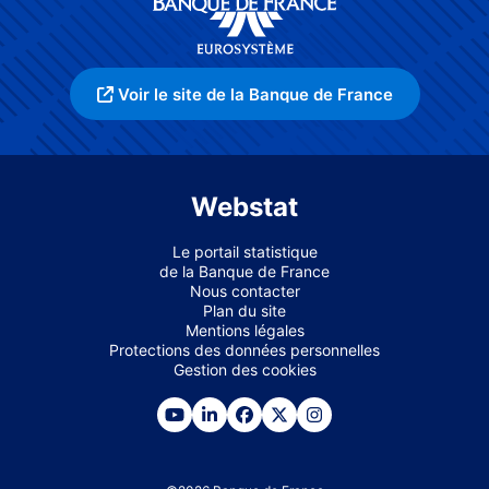
Voir le site de la Banque de France
Webstat
Le portail statistique
de la Banque de France
Nous contacter
Plan du site
Mentions légales
Protections des données personnelles
Gestion des cookies