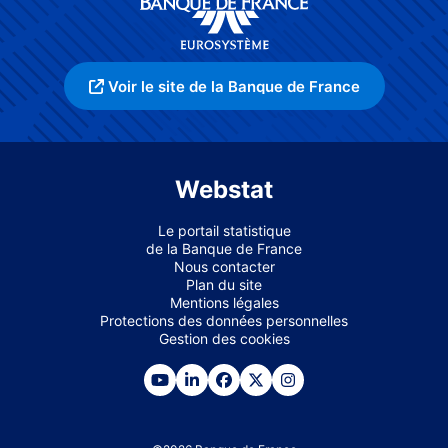
Voir le site de la Banque de France
Webstat
Le portail statistique
de la Banque de France
Nous contacter
Plan du site
Mentions légales
Protections des données personnelles
Gestion des cookies