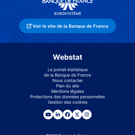
Voir le site de la Banque de France
Webstat
Le portail statistique
de la Banque de France
Nous contacter
Plan du site
Mentions légales
Protections des données personnelles
Gestion des cookies