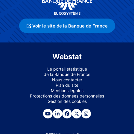
Voir le site de la Banque de France
Webstat
Le portail statistique
de la Banque de France
Nous contacter
Plan du site
Mentions légales
Protections des données personnelles
Gestion des cookies