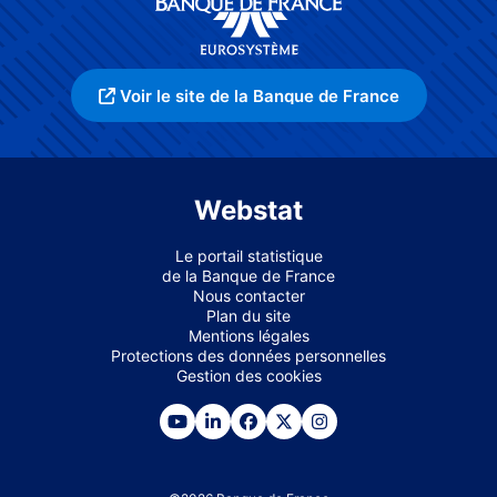
Voir le site de la Banque de France
Webstat
Le portail statistique
de la Banque de France
Nous contacter
Plan du site
Mentions légales
Protections des données personnelles
Gestion des cookies