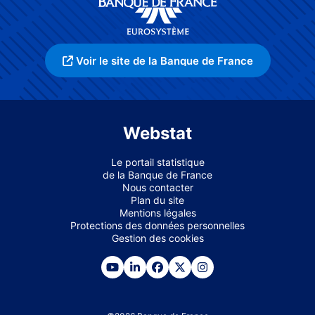
Voir le site de la Banque de France
Webstat
Le portail statistique
de la Banque de France
Nous contacter
Plan du site
Mentions légales
Protections des données personnelles
Gestion des cookies