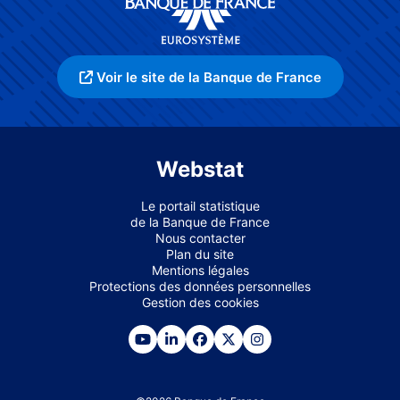
Voir le site de la Banque de France
Webstat
Le portail statistique
de la Banque de France
Nous contacter
Plan du site
Mentions légales
Protections des données personnelles
Gestion des cookies