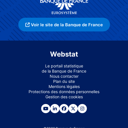
Voir le site de la Banque de France
Webstat
Le portail statistique
de la Banque de France
Nous contacter
Plan du site
Mentions légales
Protections des données personnelles
Gestion des cookies