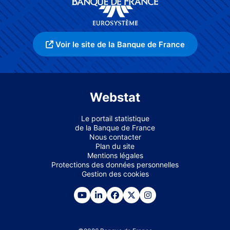
Voir le site de la Banque de France
Webstat
Le portail statistique
de la Banque de France
Nous contacter
Plan du site
Mentions légales
Protections des données personnelles
Gestion des cookies