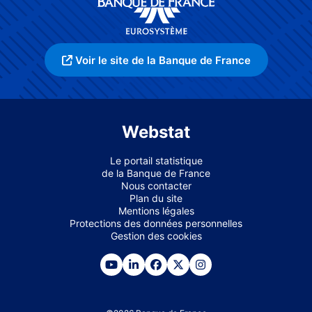
Voir le site de la Banque de France
Webstat
Le portail statistique
de la Banque de France
Nous contacter
Plan du site
Mentions légales
Protections des données personnelles
Gestion des cookies