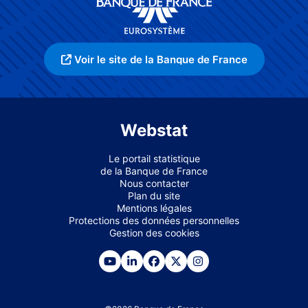
Voir le site de la Banque de France
Webstat
Le portail statistique
de la Banque de France
Nous contacter
Plan du site
Mentions légales
Protections des données personnelles
Gestion des cookies