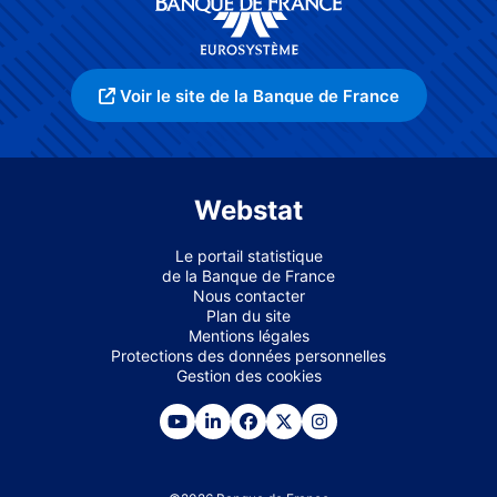
Voir le site de la Banque de France
Webstat
Le portail statistique
de la Banque de France
Nous contacter
Plan du site
Mentions légales
Protections des données personnelles
Gestion des cookies