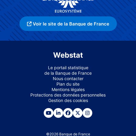
Voir le site de la Banque de France
Webstat
Le portail statistique
de la Banque de France
Nous contacter
Plan du site
Mentions légales
Protections des données personnelles
Gestion des cookies
©
2026
Banque de France