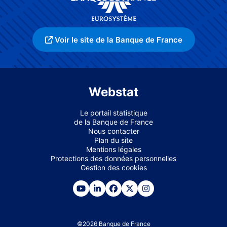
Voir le site de la Banque de France
Webstat
Le portail statistique
de la Banque de France
Nous contacter
Plan du site
Mentions légales
Protections des données personnelles
Gestion des cookies
©
2026
Banque de France