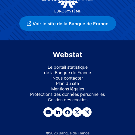
Voir le site de la Banque de France
Webstat
Le portail statistique
de la Banque de France
Nous contacter
Plan du site
Mentions légales
Protections des données personnelles
Gestion des cookies
©
2026
Banque de France