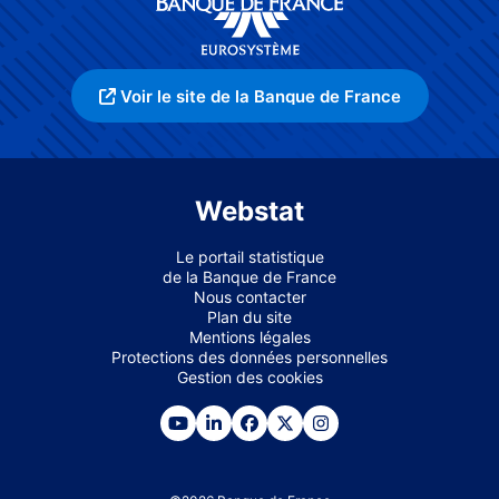
Voir le site de la Banque de France
Webstat
Le portail statistique
de la Banque de France
Nous contacter
Plan du site
Mentions légales
Protections des données personnelles
Gestion des cookies