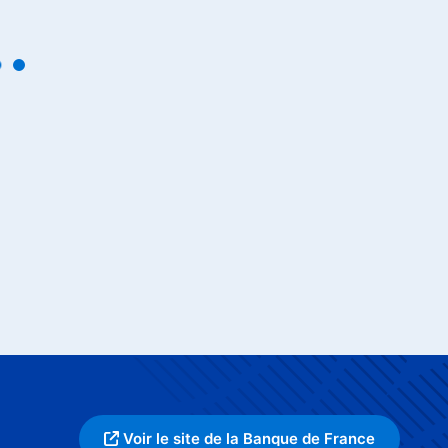
Voir le site de la Banque de France