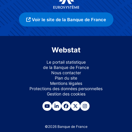
Voir le site de la Banque de France
Webstat
Le portail statistique
de la Banque de France
Nous contacter
Plan du site
Mentions légales
Protections des données personnelles
Gestion des cookies
©
2026
Banque de France