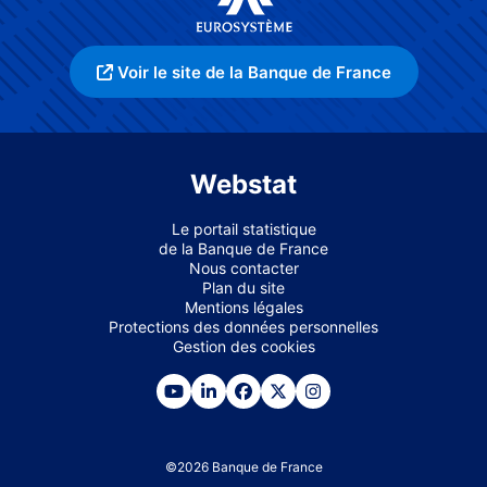
Voir le site de la Banque de France
Webstat
Le portail statistique
de la Banque de France
Nous contacter
Plan du site
Mentions légales
Protections des données personnelles
Gestion des cookies
©
2026
Banque de France