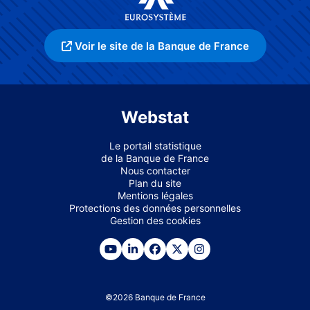
Voir le site de la Banque de France
Webstat
Le portail statistique
de la Banque de France
Nous contacter
Plan du site
Mentions légales
Protections des données personnelles
Gestion des cookies
©
2026
Banque de France