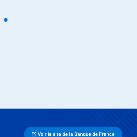
Voir le site de la Banque de France