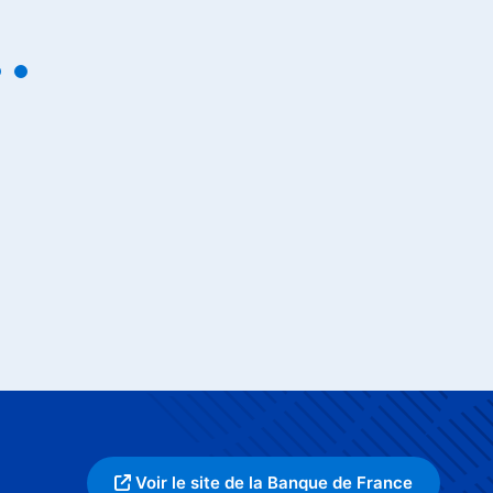
Voir le site de la Banque de France