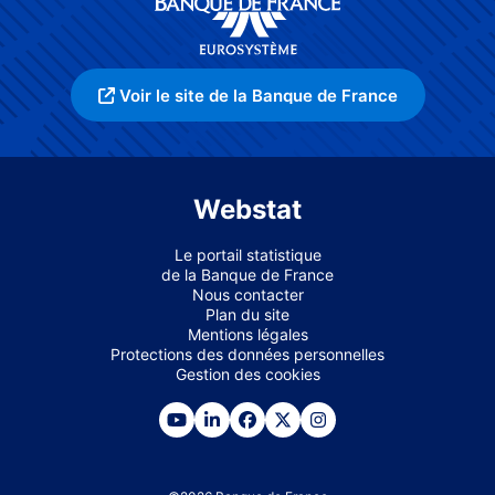
Voir le site de la Banque de France
Webstat
Le portail statistique
de la Banque de France
Nous contacter
Plan du site
Mentions légales
Protections des données personnelles
Gestion des cookies