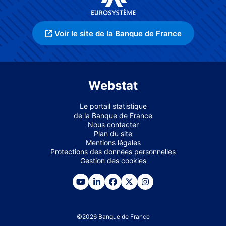
Voir le site de la Banque de France
Webstat
Le portail statistique
de la Banque de France
Nous contacter
Plan du site
Mentions légales
Protections des données personnelles
Gestion des cookies
©
2026
Banque de France