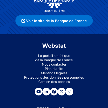
Voir le site de la Banque de France
Webstat
Le portail statistique
de la Banque de France
Nous contacter
Plan du site
Mentions légales
Protections des données personnelles
Gestion des cookies