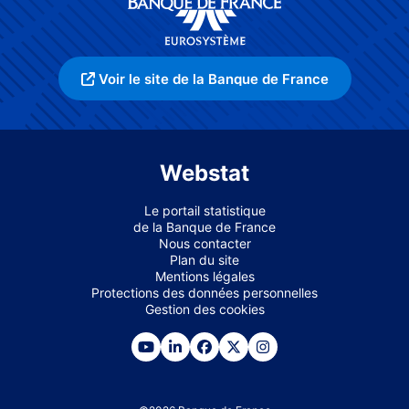
Voir le site de la Banque de France
Webstat
Le portail statistique
de la Banque de France
Nous contacter
Plan du site
Mentions légales
Protections des données personnelles
Gestion des cookies