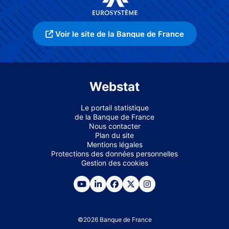
Voir le site de la Banque de France
Webstat
Le portail statistique
de la Banque de France
Nous contacter
Plan du site
Mentions légales
Protections des données personnelles
Gestion des cookies
©
2026
Banque de France