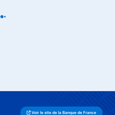
Voir le site de la Banque de France