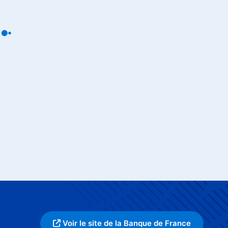
Voir le site de la Banque de France