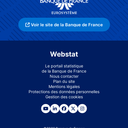
Voir le site de la Banque de France
Webstat
Le portail statistique
de la Banque de France
Nous contacter
Plan du site
Mentions légales
Protections des données personnelles
Gestion des cookies