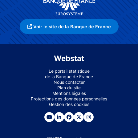
Voir le site de la Banque de France
Webstat
Le portail statistique
de la Banque de France
Nous contacter
Plan du site
Mentions légales
Protections des données personnelles
Gestion des cookies