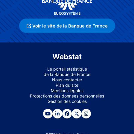
Voir le site de la Banque de France
Webstat
Le portail statistique
de la Banque de France
Nous contacter
Plan du site
Mentions légales
Protections des données personnelles
Gestion des cookies