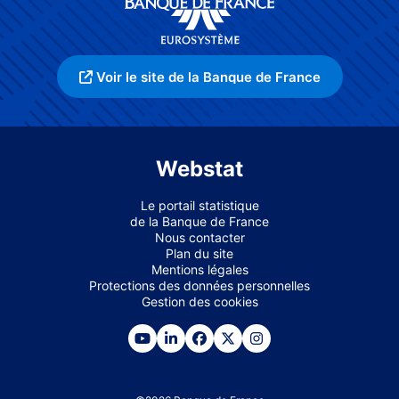
Voir le site de la Banque de France
Webstat
Le portail statistique
de la Banque de France
Nous contacter
Plan du site
Mentions légales
Protections des données personnelles
Gestion des cookies