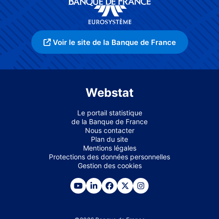
Voir le site de la Banque de France
Webstat
Le portail statistique
de la Banque de France
Nous contacter
Plan du site
Mentions légales
Protections des données personnelles
Gestion des cookies