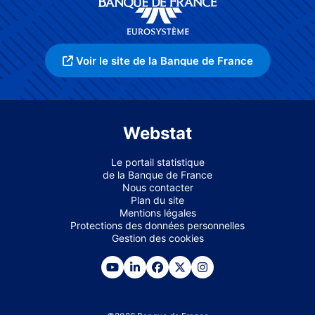
Voir le site de la Banque de France
Webstat
Le portail statistique
de la Banque de France
Nous contacter
Plan du site
Mentions légales
Protections des données personnelles
Gestion des cookies