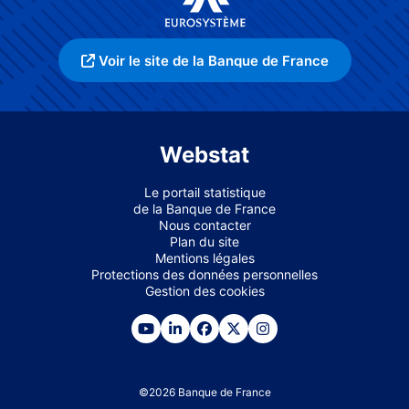
Voir le site de la Banque de France
Webstat
Le portail statistique
de la Banque de France
Nous contacter
Plan du site
Mentions légales
Protections des données personnelles
Gestion des cookies
©
2026
Banque de France