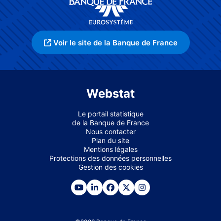
Voir le site de la Banque de France
Webstat
Le portail statistique
de la Banque de France
Nous contacter
Plan du site
Mentions légales
Protections des données personnelles
Gestion des cookies