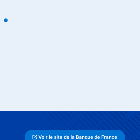
Voir le site de la Banque de France