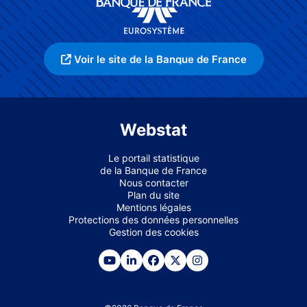
Voir le site de la Banque de France
Webstat
Le portail statistique
de la Banque de France
Nous contacter
Plan du site
Mentions légales
Protections des données personnelles
Gestion des cookies